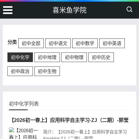
喜米鱼学院
分类
初中全部
初中语文
初中数学
初中英语
初中化学
初中地理
初中物理
初中历史
初中政治
初中生物
初中化学列表
【2026初一春上】应用科学自主学习·ZJ（二期）-郭莹
简介：【2026初一春上】应用科学自主学习
&middot;ZJ（二期）-郭莹