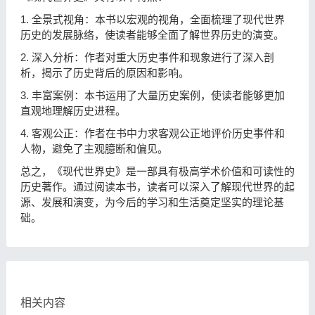
1. 全景式视角：本书以宏观的视角，全面梳理了现代世界
历史的发展脉络，使读者能够全面了解世界历史的演变。
2. 深入分析：作者对重大历史事件和现象进行了深入剖
析，揭示了历史背后的原因和影响。
3. 丰富案例：本书运用了大量历史案例，使读者能够更加
直观地理解历史进程。
4. 客观公正：作者在书中力求客观公正地评价历史事件和
人物，避免了主观臆断和偏见。
总之，《现代世界史》是一部具有极高学术价值和可读性的
历史著作。通过阅读本书，读者可以深入了解现代世界的起
源、发展和演变，为今后的学习和生活奠定坚实的理论基
础。
相关内容