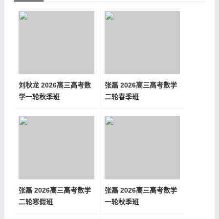
刘秋龙 2026高三高考数
张磊 2026高三高考数学
学一轮秋季班
二轮春季班
张磊 2026高三高考数学
张磊 2026高三高考数学
二轮寒假班
一轮秋季班