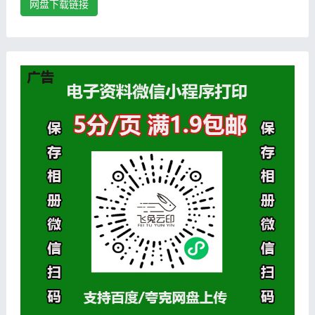
网盘下载链接