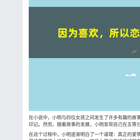
在小说中，小明与四位女孩之间发生了许多有趣的故
印记。然而，随着故事的发展，小明发现自己在五等
在这个过程中，小明逐渐明白了一个道理：真正的爱