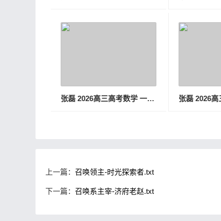
张磊 2026高三高考数学 一轮秋季班
上一篇：
召唤领主-时光探索者.txt
下一篇：
召唤系主宰-济府老赵.txt