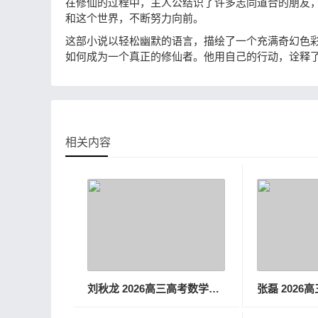
在修仙的过程中，主人公结识了许多志同道合的朋友
和这个世界，不断努力向前。
这部小说以轻松幽默的语言，描绘了一个充满奇幻色
如何成为一个真正的修仙者。他用自己的行动，诠释
相关内容
刘秋龙 2026高三高考数学一轮秋季班